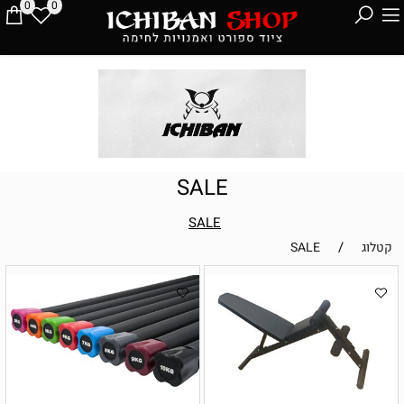
0
0
SALE
SALE
/
קטלוג
SALE