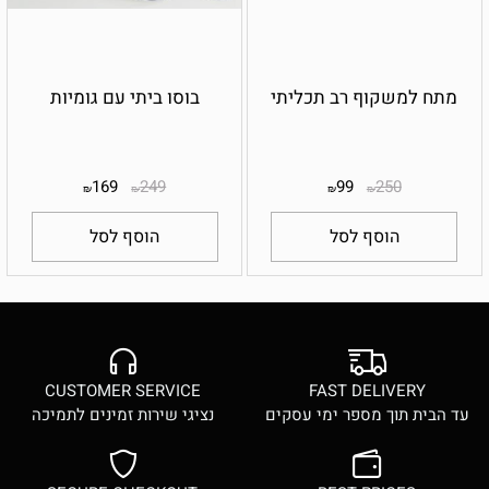
מתח למשקוף רב תכליתי
בוסו ביתי עם גומיות
169
249
99
250
₪
₪
₪
₪
הוסף לסל
הוסף לסל
CUSTOMER SERVICE
FAST DELIVERY
עד הבית תוך מספר ימי עסקים
נציגי שירות זמינים לתמיכה