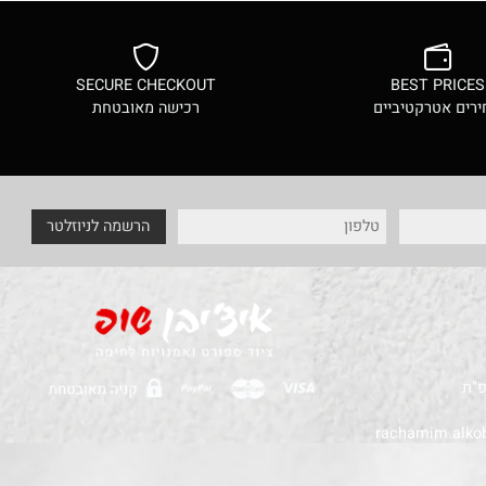
הוסף לסל
SECURE CHECKOUT
BEST PRI
ם אטרקטיביים
רכישה מאובטחת