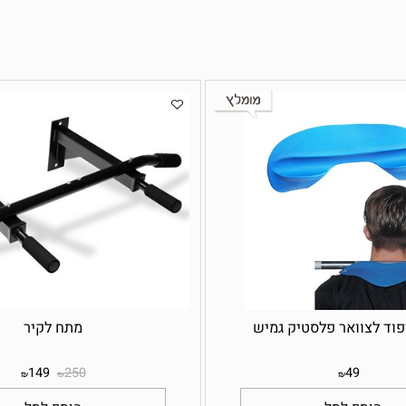
ל
צוואר פלסטיק גמיש
מתח לקיר