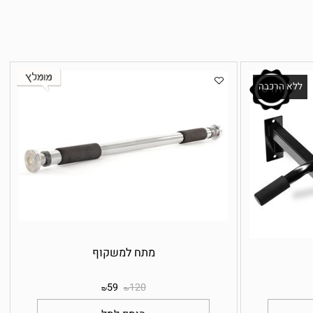
לא הרכבה
מתח למשקוף