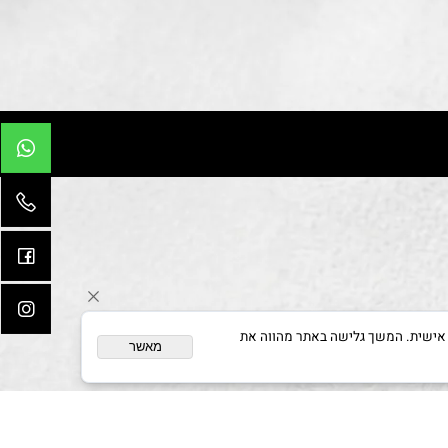
ום מותאם אישית. המשך גלישה באתר מהווה את