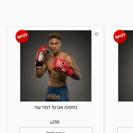
כפפות אגרוף דמוי עור