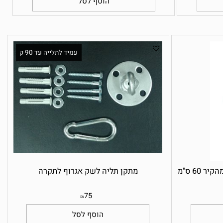
250
₪
הוסף לסל
עמיד לתלייה עד 90 ק
מתקן לשק אגרוף מהקיר מרחק מהקיר 60 ס"מ
מתקן תליה לשק אגרוף לתקרה