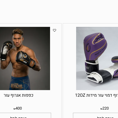
עור מידות 12OZ
כפפות אגרוף עור