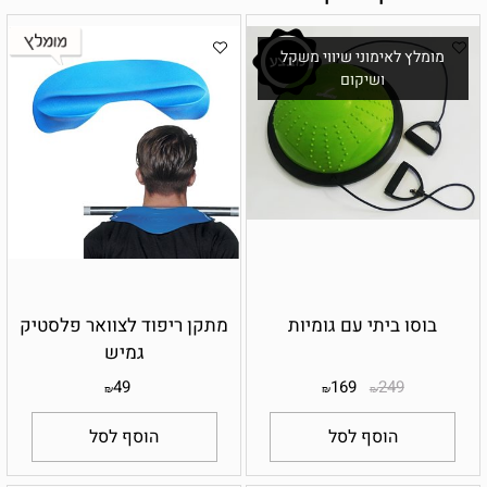
מומלץ לאימוני שיווי משקל
ושיקום
בוסו ביתי עם גומיות
מתקן ריפוד לצוואר פלסטיק
גמיש
49
169
249
₪
₪
₪
הוסף לסל
הוסף לסל