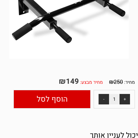
₪
149
₪
250
מחיר:
מחיר מבצע:
הוסף לסל
יכול לעניין אותך