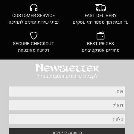
CUSTOMER SERVICE
FAST DELIVERY
עד הבית תוך מספר ימי עסקים
נציגי שירות זמינים לתמיכה
SECURE CHECKOUT
BEST PRICES
מחירים אטרקטיביים
רכישה מאובטחת
לקבלת עדכונים והטבות במייל