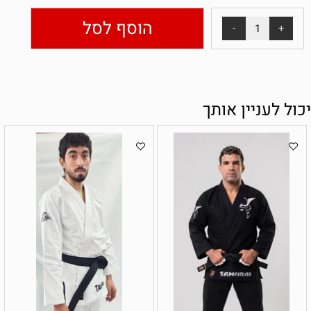
הוסף לסל
יכול לעניין אותך