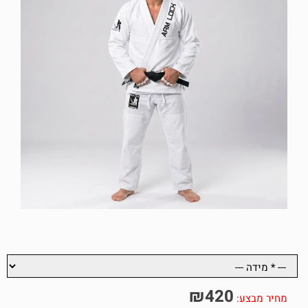
₪
420
מחיר מבצע: