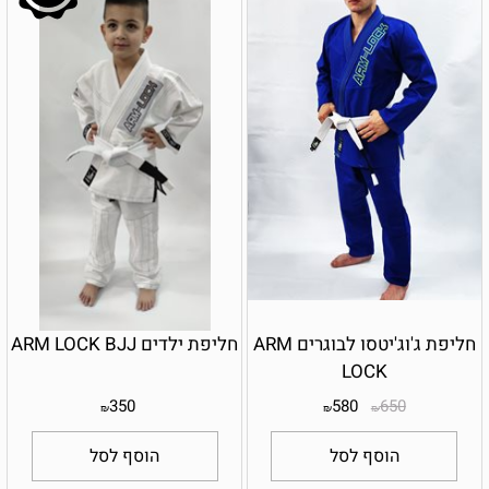
חליפת ג'וג'יטסו לבוגרים ARM
חליפת ילדים ARM LOCK BJJ
LOCK
350
580
650
₪
₪
₪
הוסף לסל
הוסף לסל