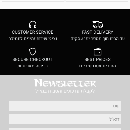
CUSTOMER SERVICE
FAST DELIVERY
עד הבית תוך מספר ימי עסקים
נציגי שירות זמינים לתמיכה
SECURE CHECKOUT
BEST PRICES
מחירים אטרקטיביים
רכישה מאובטחת
לקבלת עדכונים והטבות במייל