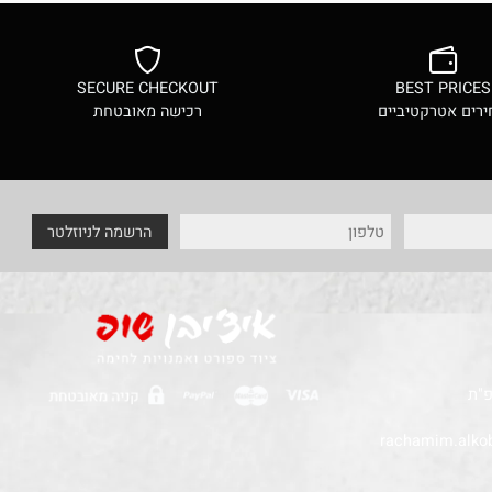
SECURE CHECKOUT
BEST PRI
ם אטרקטיביים
רכישה מאובטחת