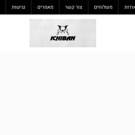
משלוחים
צור קשר
מאמרים
נגישות
תקנ