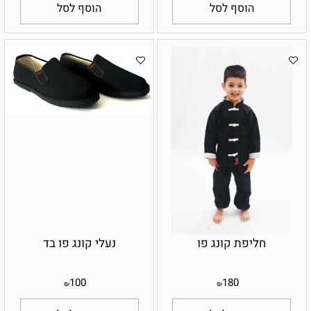
הוסף לסל
הוסף לסל
חליפת קונג פו
נעלי קונג פו בד
100
180
₪
₪