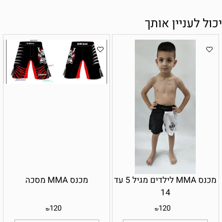
יכול לעניין אותך
מכנס MMA לילדים מגיל 5 עד
מכנס MMA מסכה
14
120
120
₪
₪