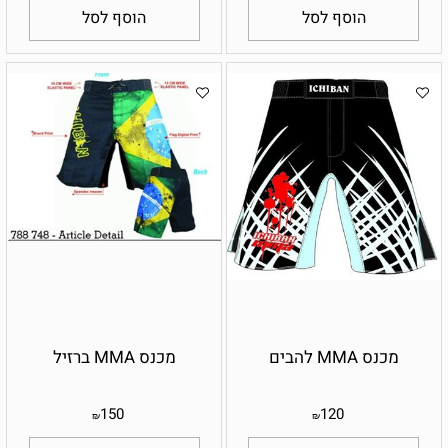
הוסף לסל
הוסף לסל
מכנס MMA להבים
מכנס MMA ברזיל
150
120
₪
₪